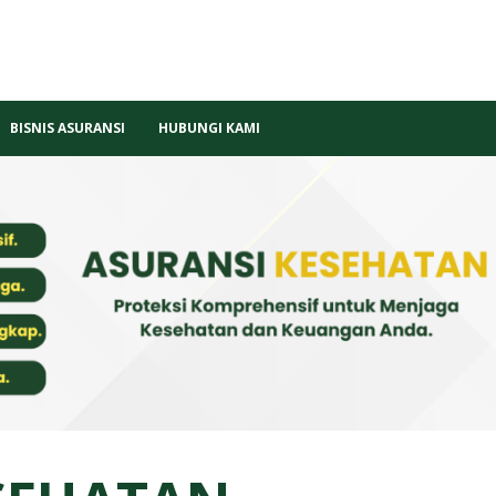
BISNIS ASURANSI
HUBUNGI KAMI