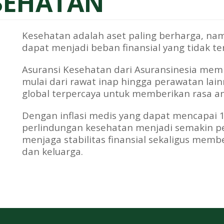
SEHATAN
Kesehatan adalah aset paling berharga, na
dapat menjadi beban finansial yang tidak te
Asuransi Kesehatan dari Asuransinesia mem
mulai dari rawat inap hingga perawatan lai
global terpercaya untuk memberikan rasa a
Dengan inflasi medis yang dapat mencapai 
perlindungan kesehatan menjadi semakin pe
menjaga stabilitas finansial sekaligus membe
dan keluarga.