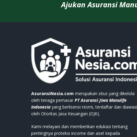
Ajukan Asuransi Manu
AsuransiNesia.com
merupakan situs yang dikelola
oleh tenaga pemasar
PT Asuransi Jiwa Manulife
Indonesia
yang berlisensi resmi, terdaftar dan diawas
oleh Otoritas Jasa Keuangan (OJK).
Kami melayani dan memberikan edukasi tentang
pentingnya proteksi income dan aset kepada