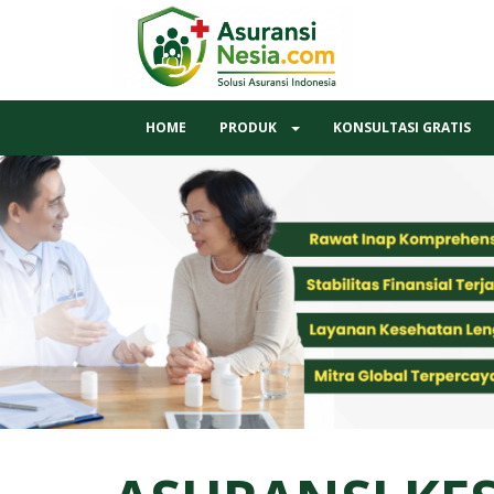
HOME
PRODUK
KONSULTASI GRATIS