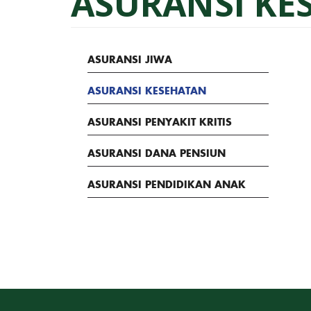
ASURANSI KE
ASURANSI JIWA
ASURANSI KESEHATAN
ASURANSI PENYAKIT KRITIS
ASURANSI DANA PENSIUN
ASURANSI PENDIDIKAN ANAK